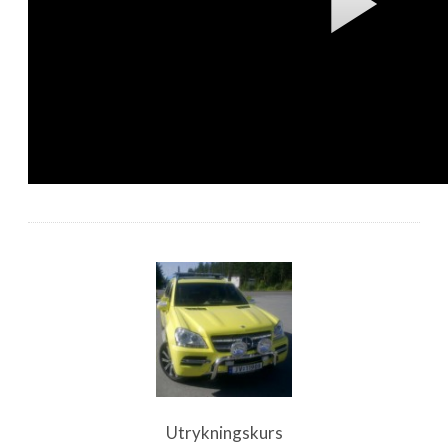
Utrykningskurs