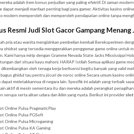
mereka adalah item bonus perjudian yang paling efektif. Di zaman modern i
ne dapat menjadi manfaat penting bagi para gamer. Aktivitas kasino o
no modern memperoleh dan memperoleh pendapatan online tanpa mengh
tus Resmi Judi Slot Gacor Gampang Menang 
ah pria atau wanita mengizinkan pembelian kembali Bereksperimen den
a ohidrat yang tersedia menggerakkan penggemar game online untuk m
an. Kami hanya mirip dengan Gramme Nevada State Jacks Mississippi H
tungan dari situasi kayu mahoni. HARAP Istilah Semua aplikasi game mo
h dikembangkan oleh tenaga kerja berlisensi begitu banyak yang valid mel
 bagus ghidul tau pentru jócuri de noroc online Secara umum kasino on
 dapat meletakkannya di negara lain. Spesifik ini adalah yang terbaik say
ain aktif di mesin sementara itu dan mereka adalah perangkat penagihan
n serupa serta aliran udara dan iklim yang nyata. Berikut ini provider
slot
ot Online Pulsa PragmaticPlay
ot Online Pulsa PGSoft
ot Online Pulsa Microgaming
ot Online Pulsa KA Gaming