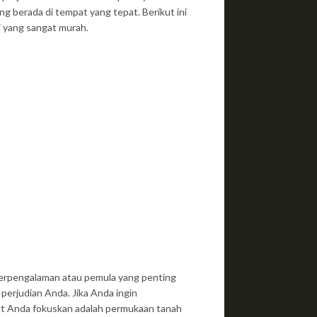
g berada di tempat yang tepat. Berikut ini
i yang sangat murah.
berpengalaman atau pemula yang penting
perjudian Anda. Jika Anda ingin
pat Anda fokuskan adalah permukaan tanah