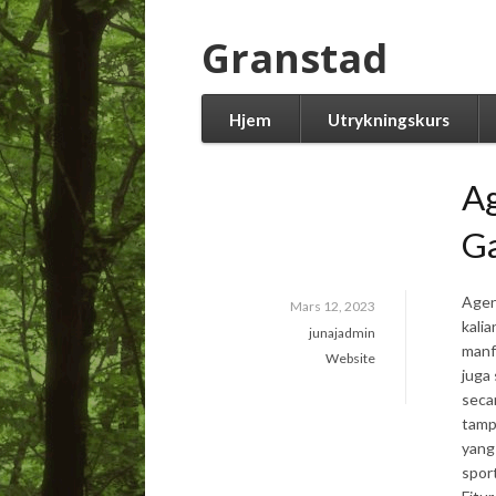
Granstad
Hjem
Utrykningskurs
Ag
G
Agen
Mars 12, 2023
kali
junajadmin
manf
Website
juga
seca
tamp
yang
spor