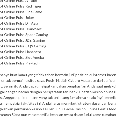
ot Online Pulsa AT Slot
ot Online Pulsa Red Tiger
ot Online Pulsa OneGame
ot Online Pulsa Joker
ot Online Pulsa DT Asia
ot Online Pulsa IslandSlot
ot Online Pulsa SpadeGaming
ot Online Pulsa JDB Gaming
ot Online Pulsa CQ9 Gaming
ot Online Pulsa Habanero
ot Online Pulsa Slot Ameba
ot Online Pulsa Playtech
nanya buat kamu yang tidak tahan bermain judi position di internet kar
 untuk bermain disitus saya. Posisi Hadiah Cyborg Apparate dari seri pe
ct. Selain itu Anda dapat melipatgandakan penghasilan Anda saat melak
rgai dengan hadiah dengan persyaratan taruhanx. Lihatlah kasino online
s. Anggota poker online yang tak terhitung jumlahnya selalu ingin memiki
a mempelajari aktivitas ini. Anda harus mengikuti strategi dasar dan berl
alahkan permainan kasino seluler. Judul Game Kasino Online Gratis Mod
rangan Siapa pun yang memiliki keahlian nyata dalam judul game rumahan