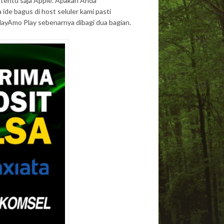
 tentu saja Apple. Apakah Anda
de bagus di host seluler kami pasti
ayAmo Play sebenarnya dibagi dua bagian.