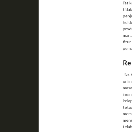
liat 
tida
penj
hold
produ
mana
fitu
pema
Re
Jika
onlin
masa
ingi
kela
teta
memp
meng
tela