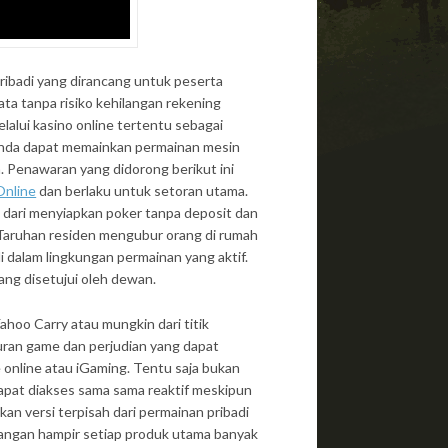
pribadi yang dirancang untuk peserta
ta tanpa risiko kehilangan rekening
lui kasino online tertentu sebagai
 Anda dapat memainkan permainan mesin
. Penawaran yang didorong berikut ini
Online
dan berlaku untuk setoran utama.
ari menyiapkan poker tanpa deposit dan
Taruhan residen mengubur orang di rumah
 dalam lingkungan permainan yang aktif.
ng disetujui oleh dewan.
Yahoo Carry atau mungkin dari titik
buran game dan perjudian yang dapat
 online atau iGaming. Tentu saja bukan
 dapat diakses sama sama reaktif meskipun
kan versi terpisah dari permainan pribadi
langan hampir setiap produk utama banyak