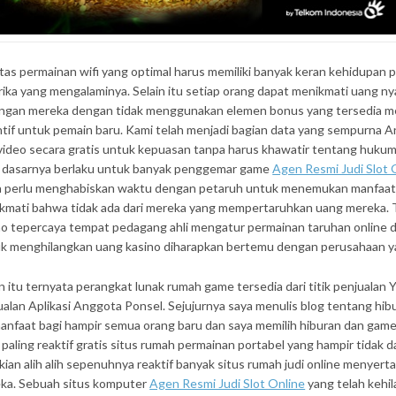
litas permainan wifi yang optimal harus memiliki banyak keran kehidupan 
ika yang mengalaminya. Selain itu setiap orang dapat menikmati uang nya
ngan mereka dengan tidak menggunakan elemen bonus yang tersedia mela
ntif untuk pemain baru. Kami telah menjadi bagian data yang sempurna
 video secara gratis untuk kepuasan tanpa harus khawatir tentang hukum
 dasarnya berlaku untuk banyak penggemar game
Agen Resmi Judi Slot 
 perlu menghabiskan waktu dengan petaruh untuk menemukan manfaat d
kmati bahwa tidak ada dari mereka yang mempertaruhkan uang mereka. 
no tepercaya tempat pedagang ahli mengatur permainan taruhan online di
k menghilangkan uang kasino diharapkan bertemu dengan perusahaan ya
n itu ternyata perangkat lunak rumah game tersedia dari titik penjualan 
ualan Aplikasi Anggota Ponsel. Sejujurnya saya menulis blog tentang hi
anfaat bagi hampir semua orang baru dan saya memilih hiburan dan game
 paling reaktif gratis situs rumah permainan portabel yang hampir tidak
kian alih alih sepenuhnya reaktif banyak situs rumah judi online menyerta
ka. Sebuah situs komputer
Agen Resmi Judi Slot Online
yang telah kehi