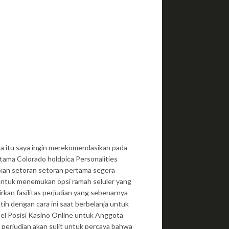
ena itu saya ingin merekomendasikan pada
rtama Colorado holdpica Personalities
ukan setoran setoran pertama segera
 untuk menemukan opsi ramah seluler yang
rkan fasilitas perjudian yang sebenarnya
atih dengan cara ini saat berbelanja untuk
el Posisi Kasino Online untuk Anggota
 perjudian akan sulit untuk percaya bahwa